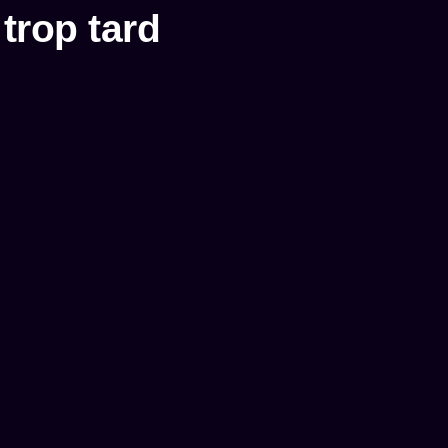
trop tard