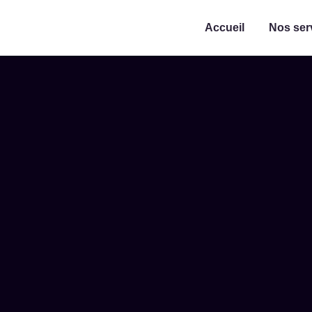
Accueil
Nos ser