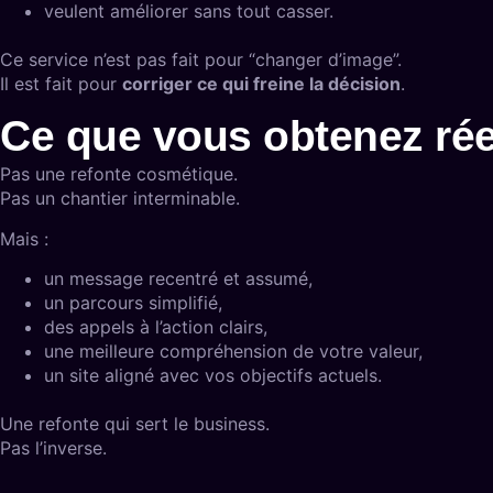
veulent améliorer sans tout casser.
Ce service n’est pas fait pour “changer d’image”.
Il est fait pour
corriger ce qui freine la décision
.
Ce que vous obtenez ré
Pas une refonte cosmétique.
Pas un chantier interminable.
Mais :
un message recentré et assumé,
un parcours simplifié,
des appels à l’action clairs,
une meilleure compréhension de votre valeur,
un site aligné avec vos objectifs actuels.
Une refonte qui sert le business.
Pas l’inverse.