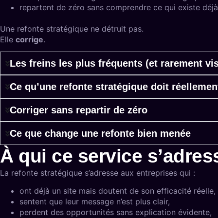
repartent de zéro sans comprendre ce qui existe déjà
Une refonte stratégique ne détruit pas.
Elle
corrige
.
Les freins les plus fréquents (et rarement vis
Ce qu’une refonte stratégique doit réellemen
Corriger sans repartir de zéro
Ce que change une refonte bien menée
À qui ce service s’adres
La refonte stratégique s’adresse aux entreprises qui :
ont déjà un site mais doutent de son efficacité réelle,
sentent que leur message n’est plus clair,
perdent des opportunités sans explication évidente,