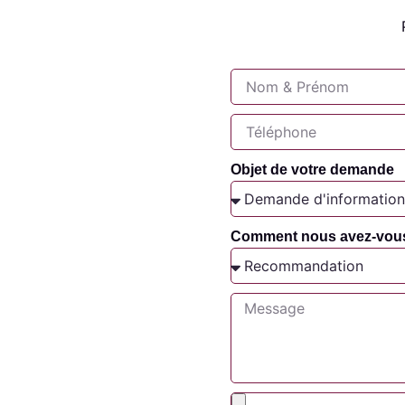
Objet de votre demande
Comment nous avez-vou