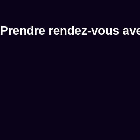
Prendre rendez-vous ave