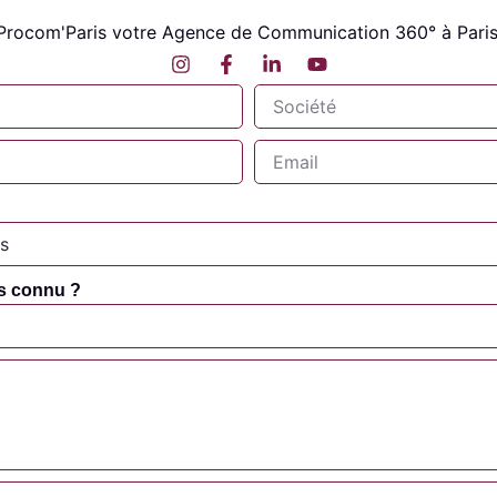
Procom'Paris votre Agence de Communication 360° à Paris
s connu ?