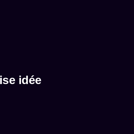
ise idée