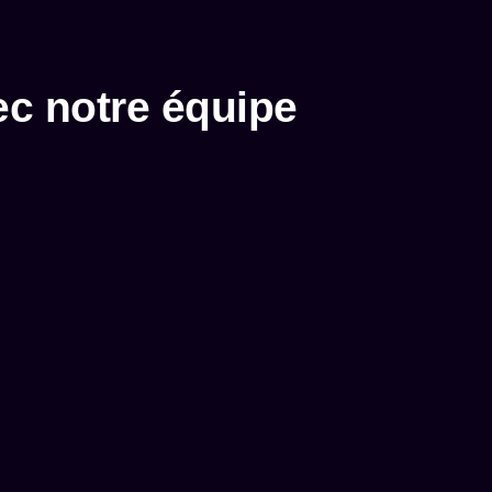
c notre équipe